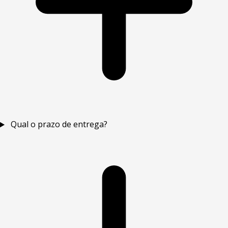
Qual o prazo de entrega?