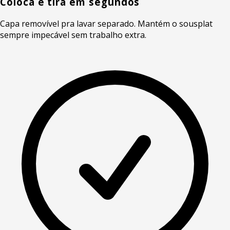
Coloca e tira em segundos
Capa removível pra lavar separado. Mantém o sousplat
sempre impecável sem trabalho extra.