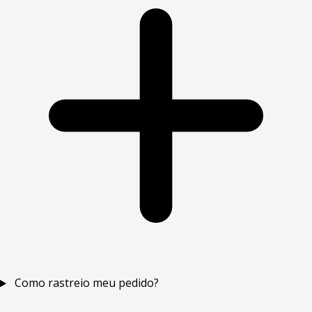
Como rastreio meu pedido?