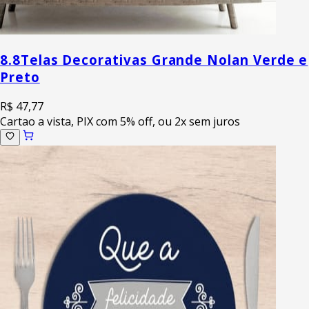
8.8
Telas Decorativas Grande Nolan Verde e
Preto
R$ 47,77
Cartao a vista, PIX com 5% off, ou 2x sem juros