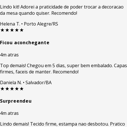
Lindo kit! Adorei a praticidade de poder trocar a decoracao
da mesa quando quiser. Recomendo!
Helena T.
• Porto Alegre/RS
★★★★★
Ficou aconchegante
4m atras
Top demais! Chegou em 5 dias, super bem embalado. Capas
firmes, faceis de manter. Recomendo!
Daniela N.
• Salvador/BA
★★★★★
Surpreendeu
4m atras
Lindo demais! Tecido firme, estampa nao desbotou. Pratico