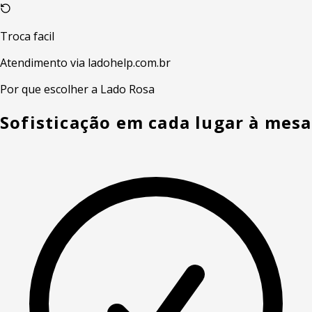
Troca facil
Atendimento via ladohelp.com.br
Por que escolher a Lado Rosa
Sofisticação em cada lugar à mesa