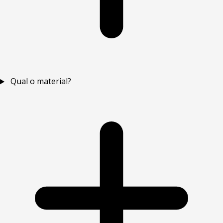
Qual o material?