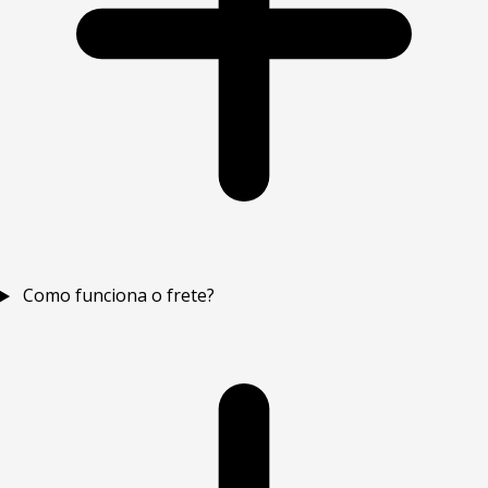
Como funciona o frete?