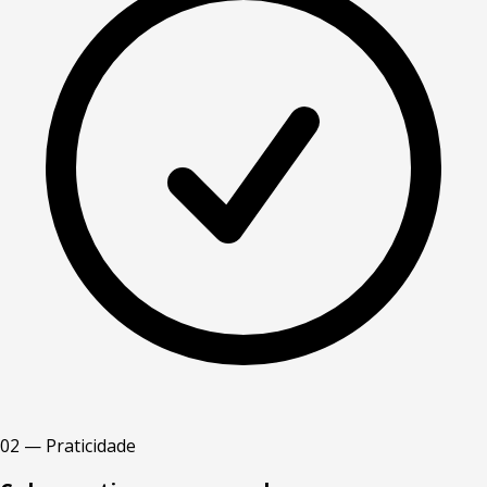
02 — Praticidade