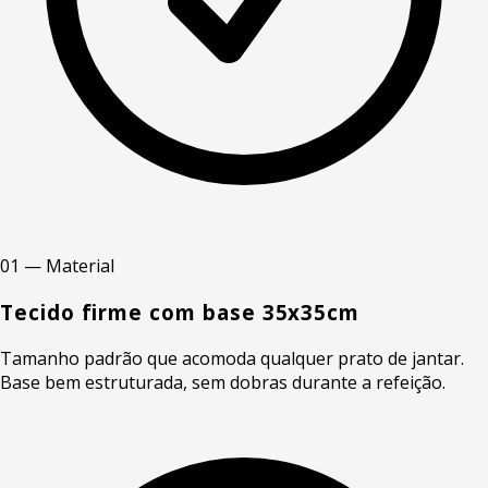
01 — Material
Tecido firme com base 35x35cm
Tamanho padrão que acomoda qualquer prato de jantar.
Base bem estruturada, sem dobras durante a refeição.