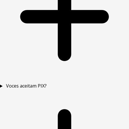
Voces aceitam PIX?