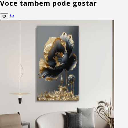
Voce tambem pode gostar