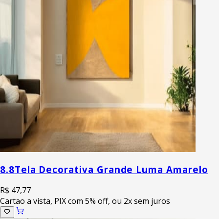
8.8
Tela Decorativa Grande Luma Amarelo
R$ 47,77
Cartao a vista, PIX com 5% off, ou 2x sem juros