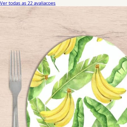
Ver todas as 22 avaliacoes