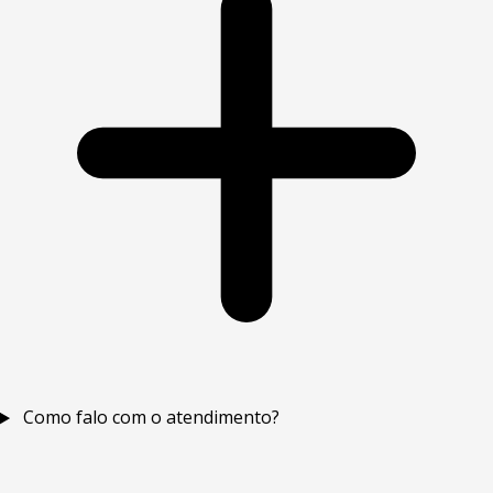
Como falo com o atendimento?