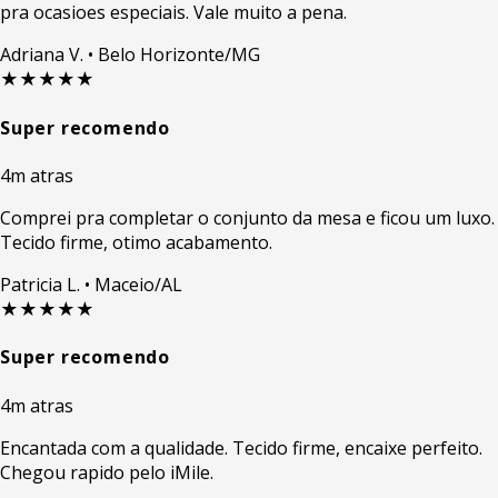
pra ocasioes especiais. Vale muito a pena.
Adriana V.
• Belo Horizonte/MG
★★★★★
Super recomendo
4m atras
Comprei pra completar o conjunto da mesa e ficou um luxo.
Tecido firme, otimo acabamento.
Patricia L.
• Maceio/AL
★★★★★
Super recomendo
4m atras
Encantada com a qualidade. Tecido firme, encaixe perfeito.
Chegou rapido pelo iMile.