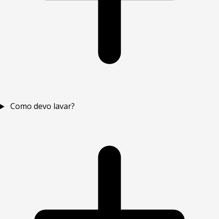
Como devo lavar?