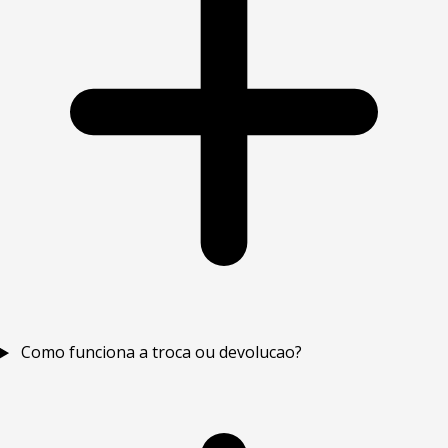
Como funciona a troca ou devolucao?