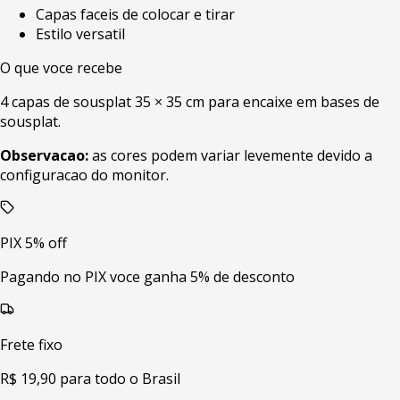
Capas faceis de colocar e tirar
Estilo versatil
O que voce recebe
4 capas de sousplat 35 × 35 cm para encaixe em bases de
sousplat.
Observacao:
as cores podem variar levemente devido a
configuracao do monitor.
PIX 5% off
Pagando no PIX voce ganha 5% de desconto
Frete fixo
R$ 19,90 para todo o Brasil