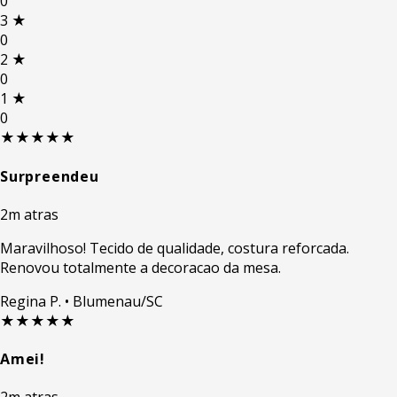
0
3
★
0
2
★
0
1
★
0
★★★★★
Surpreendeu
2m atras
Maravilhoso! Tecido de qualidade, costura reforcada.
Renovou totalmente a decoracao da mesa.
Regina P.
• Blumenau/SC
★★★★★
Amei!