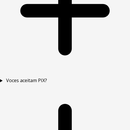
Voces aceitam PIX?