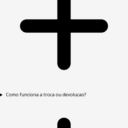
Como funciona a troca ou devolucao?