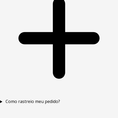
Como rastreio meu pedido?