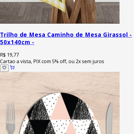
Trilho de Mesa Caminho de Mesa Girassol -
50x140cm -
R$ 19,77
Cartao a vista, PIX com 5% off, ou 2x sem juros