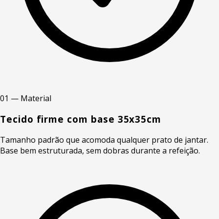
01 — Material
Tecido firme com base 35x35cm
Tamanho padrão que acomoda qualquer prato de jantar.
Base bem estruturada, sem dobras durante a refeição.