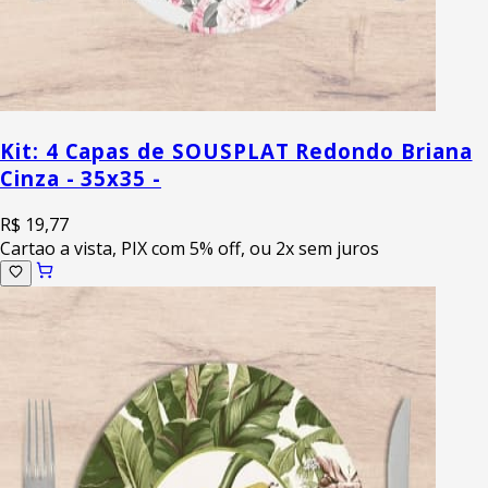
Kit: 4 Capas de SOUSPLAT Redondo Briana
Cinza - 35x35 -
R$ 19,77
Cartao a vista, PIX com 5% off, ou 2x sem juros