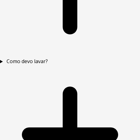
Como devo lavar?