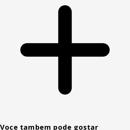
Voce tambem pode gostar