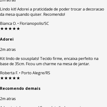
2m atras
Lindo kit! Adorei a praticidade de poder trocar a decoracao
da mesa quando quiser. Recomendo!
Bianca O.
• Florianopolis/SC
★★★★★
Adorei
2m atras
Kit lindo de sousplats! Tecido firme, encaixa perfeito na
base de 35cm. Ficou um charme na mesa de jantar.
Roberta F.
• Porto Alegre/RS
★★★★★
Recomendo demais
2m atras