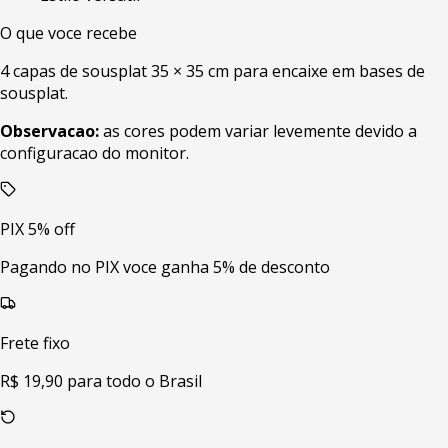
O que voce recebe
4 capas de sousplat 35 × 35 cm para encaixe em bases de
sousplat.
Observacao:
as cores podem variar levemente devido a
configuracao do monitor.
PIX 5% off
Pagando no PIX voce ganha 5% de desconto
Frete fixo
R$ 19,90 para todo o Brasil