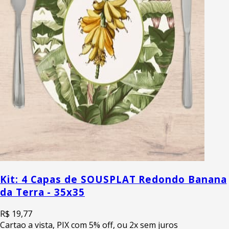
Kit: 4 Capas de SOUSPLAT Redondo Banana
da Terra - 35x35
R$ 19,77
Cartao a vista, PIX com 5% off, ou 2x sem juros