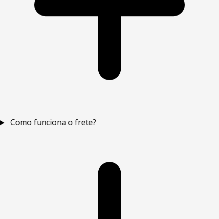
Como funciona o frete?