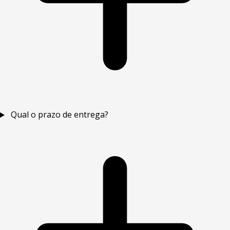
Qual o prazo de entrega?