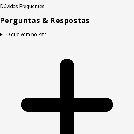
Dúvidas Frequentes
Perguntas & Respostas
O que vem no kit?