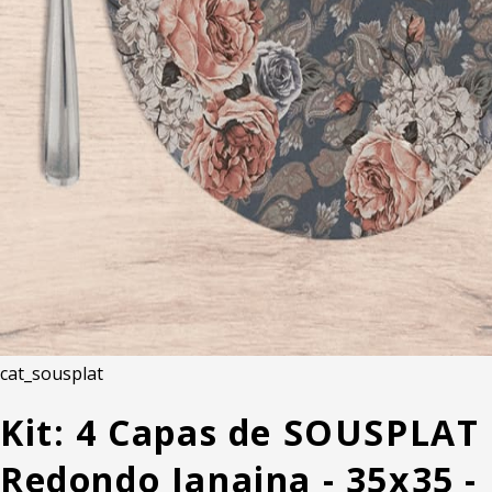
cat_sousplat
Kit: 4 Capas de SOUSPLAT
Redondo Janaina - 35x35 -