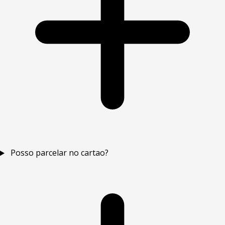
Posso parcelar no cartao?