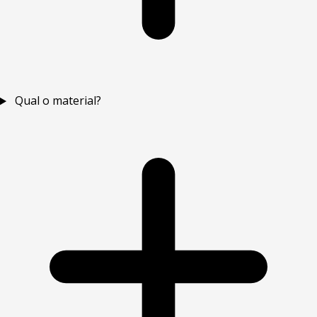
Qual o material?