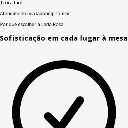
Troca facil
Atendimento via ladohelp.com.br
Por que escolher a Lado Rosa
Sofisticação em cada lugar à mesa