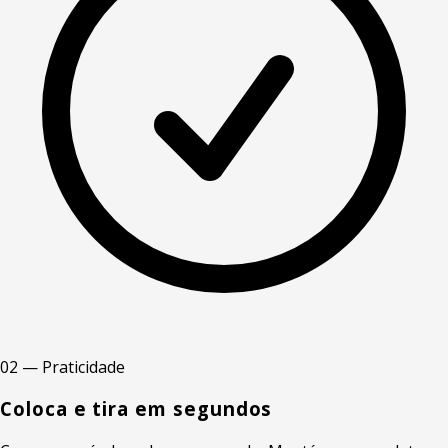
02 — Praticidade
Coloca e tira em segundos