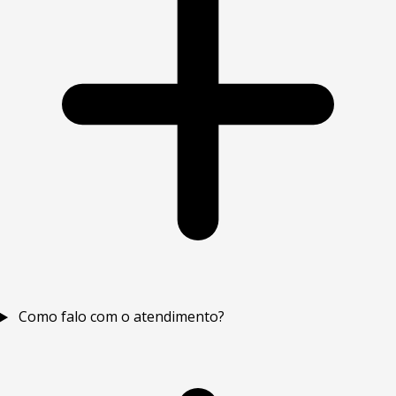
Como falo com o atendimento?