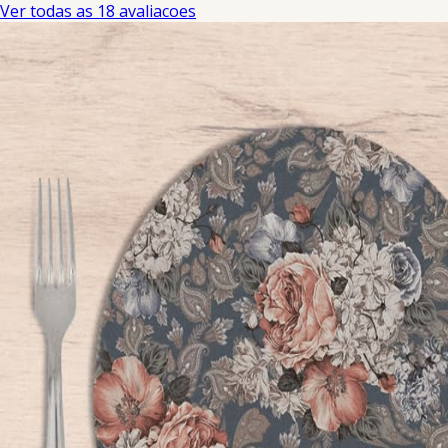
Ver todas as 18 avaliacoes