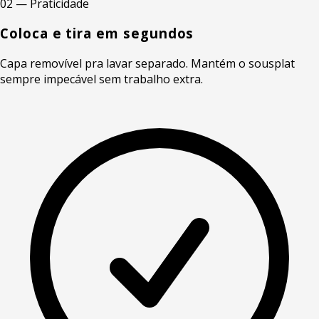
02 — Praticidade
Coloca e tira em segundos
Capa removível pra lavar separado. Mantém o sousplat
sempre impecável sem trabalho extra.