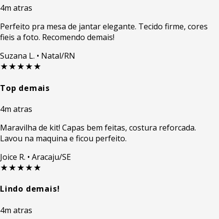
4m atras
Perfeito pra mesa de jantar elegante. Tecido firme, cores
fieis a foto. Recomendo demais!
Suzana L.
• Natal/RN
★★★★★
Top demais
4m atras
Maravilha de kit! Capas bem feitas, costura reforcada.
Lavou na maquina e ficou perfeito.
Joice R.
• Aracaju/SE
★★★★★
Lindo demais!
4m atras