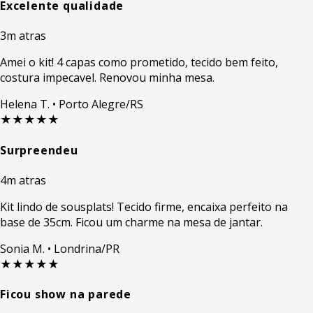
Excelente qualidade
3m atras
Amei o kit! 4 capas como prometido, tecido bem feito,
costura impecavel. Renovou minha mesa.
Helena T.
• Porto Alegre/RS
★★★★★
Surpreendeu
4m atras
Kit lindo de sousplats! Tecido firme, encaixa perfeito na
base de 35cm. Ficou um charme na mesa de jantar.
Sonia M.
• Londrina/PR
★★★★★
Ficou show na parede