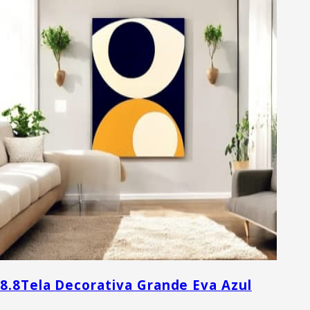
8.8
Tela Decorativa Grande Eva Azul