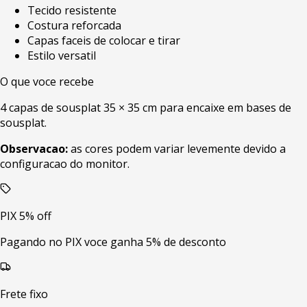
Tecido resistente
Costura reforcada
Capas faceis de colocar e tirar
Estilo versatil
O que voce recebe
4 capas de sousplat 35 × 35 cm para encaixe em bases de
sousplat.
Observacao:
as cores podem variar levemente devido a
configuracao do monitor.
PIX 5% off
Pagando no PIX voce ganha 5% de desconto
Frete fixo