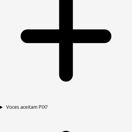
Voces aceitam PIX?