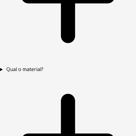
Qual o material?