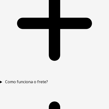
Como funciona o frete?