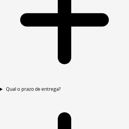
Qual o prazo de entrega?