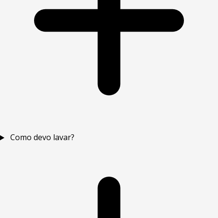
Como devo lavar?