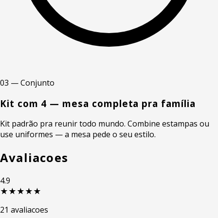
03 — Conjunto
Kit com 4 — mesa completa pra família
Kit padrão pra reunir todo mundo. Combine estampas ou
use uniformes — a mesa pede o seu estilo.
Avaliacoes
4.9
★★★★★
21 avaliacoes