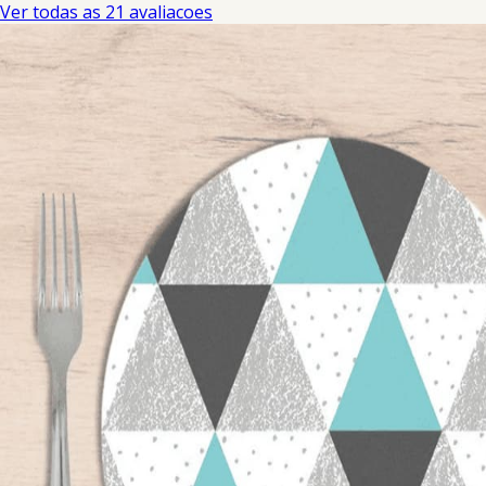
Ver todas as 21 avaliacoes