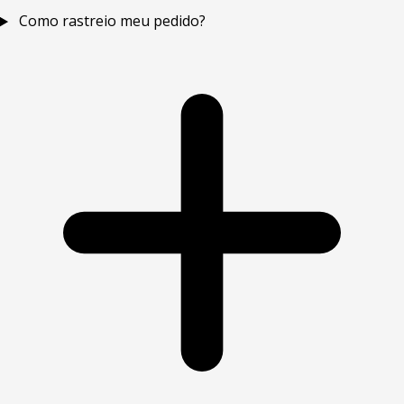
Como rastreio meu pedido?