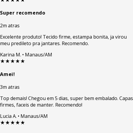
Super recomendo
2m atras
Excelente produto! Tecido firme, estampa bonita, ja virou
meu predileto pra jantares. Recomendo.
Karina M.
• Manaus/AM
★★★★★
Amei!
3m atras
Top demais! Chegou em 5 dias, super bem embalado. Capas
firmes, faceis de manter. Recomendo!
Lucia A.
• Manaus/AM
★★★★★