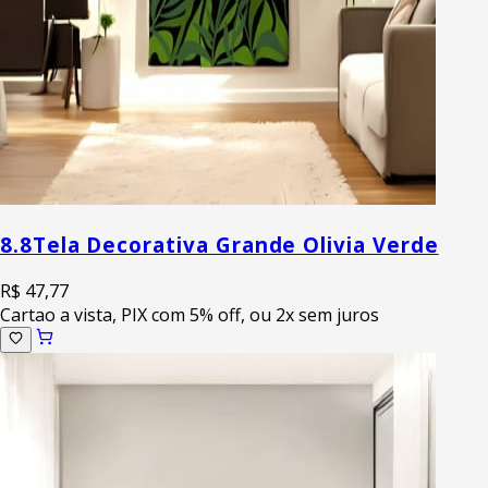
8.8
Tela Decorativa Grande Olivia Verde
R$ 47,77
Cartao a vista, PIX com 5% off, ou 2x sem juros