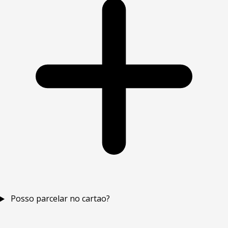
Posso parcelar no cartao?