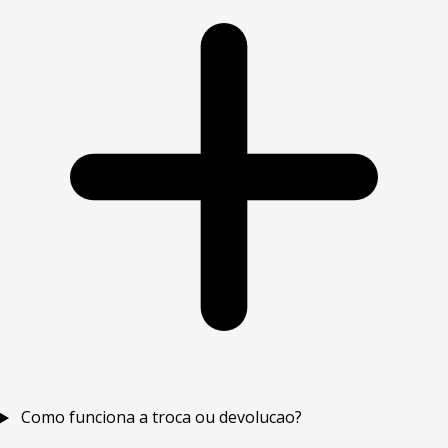
Como funciona a troca ou devolucao?