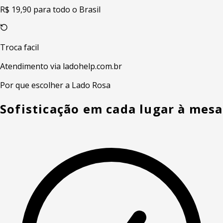
R$ 19,90 para todo o Brasil
Troca facil
Atendimento via ladohelp.com.br
Por que escolher a Lado Rosa
Sofisticação em cada lugar à mesa