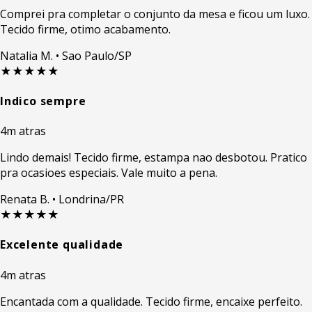
Comprei pra completar o conjunto da mesa e ficou um luxo.
Tecido firme, otimo acabamento.
Natalia M.
• Sao Paulo/SP
★★★★★
Indico sempre
4m atras
Lindo demais! Tecido firme, estampa nao desbotou. Pratico
pra ocasioes especiais. Vale muito a pena.
Renata B.
• Londrina/PR
★★★★★
Excelente qualidade
4m atras
Encantada com a qualidade. Tecido firme, encaixe perfeito.