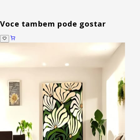
Voce tambem pode gostar