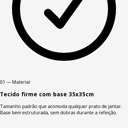
01 — Material
Tecido firme com base 35x35cm
Tamanho padrão que acomoda qualquer prato de jantar.
Base bem estruturada, sem dobras durante a refeição.