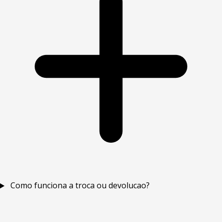
Como funciona a troca ou devolucao?