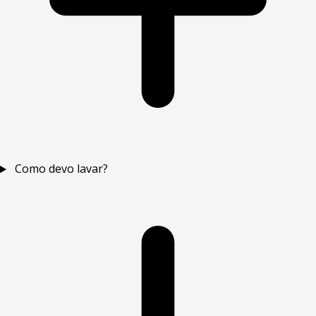
Como devo lavar?