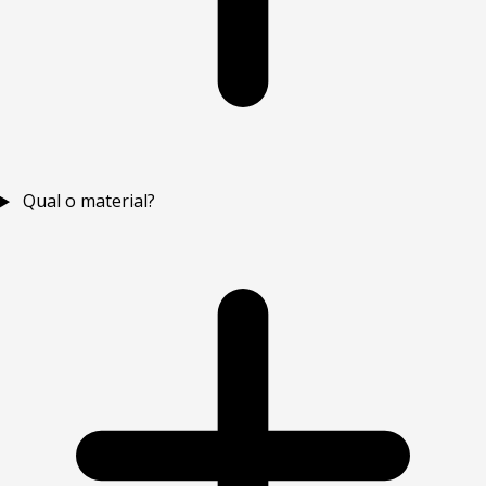
Qual o material?