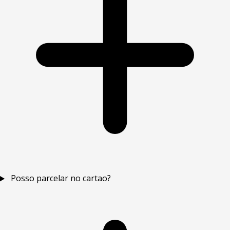
Posso parcelar no cartao?