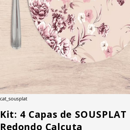
cat_sousplat
Kit: 4 Capas de SOUSPLAT
Redondo Calcuta