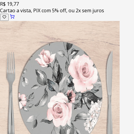
R$ 19,77
Cartao a vista, PIX com 5% off, ou 2x sem juros