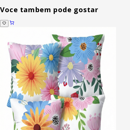
Voce tambem pode gostar