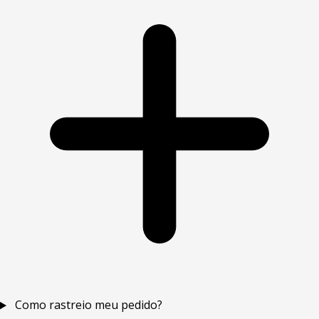
Como rastreio meu pedido?