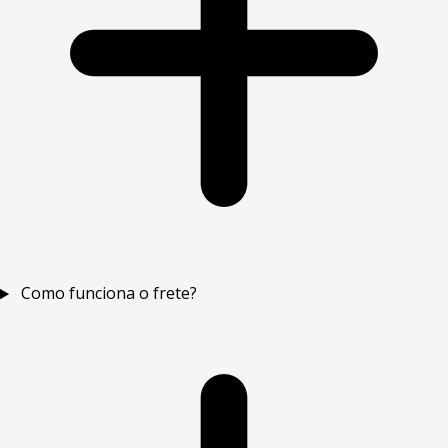
Como funciona o frete?