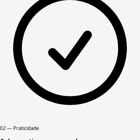
02 — Praticidade