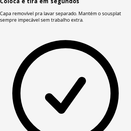
Coloca e tira em segundos
Capa removível pra lavar separado. Mantém o sousplat
sempre impecável sem trabalho extra.