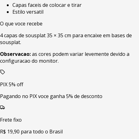
Capas faceis de colocar e tirar
Estilo versatil
O que voce recebe
4 capas de sousplat 35 × 35 cm para encaixe em bases de
sousplat.
Observacao:
as cores podem variar levemente devido a
configuracao do monitor.
PIX 5% off
Pagando no PIX voce ganha 5% de desconto
Frete fixo
R$ 19,90 para todo o Brasil