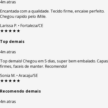
4m atras
Encantada com a qualidade. Tecido firme, encaixe perfeito.
Chegou rapido pelo iMile.
Larissa P.
• Fortaleza/CE
★★★★★
Top demais
4m atras
Top demais! Chegou em 5 dias, super bem embalado. Capas
firmes, faceis de manter. Recomendo!
Sonia M.
• Aracaju/SE
★★★★★
Recomendo demais
4m atras