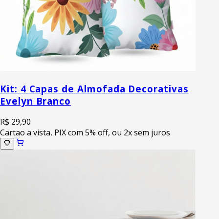
Kit: 4 Capas de Almofada Decorativas
Evelyn Branco
R$ 29,90
Cartao a vista, PIX com 5% off, ou 2x sem juros