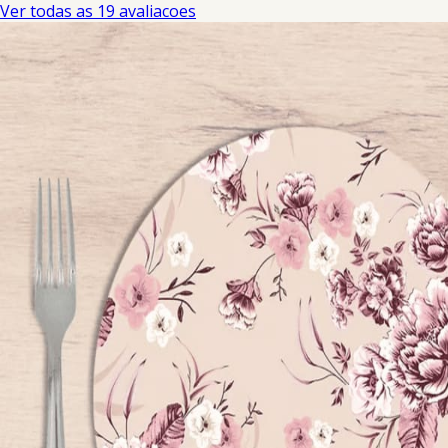
Ver todas as 19 avaliacoes