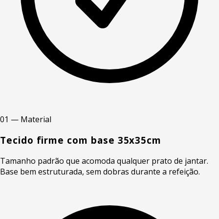
01 — Material
Tecido firme com base 35x35cm
Tamanho padrão que acomoda qualquer prato de jantar.
Base bem estruturada, sem dobras durante a refeição.