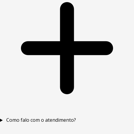
Como falo com o atendimento?