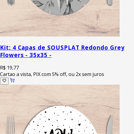
Kit: 4 Capas de SOUSPLAT Redondo Grey
Flowers - 35x35 -
R$ 19,77
Cartao a vista, PIX com 5% off, ou 2x sem juros