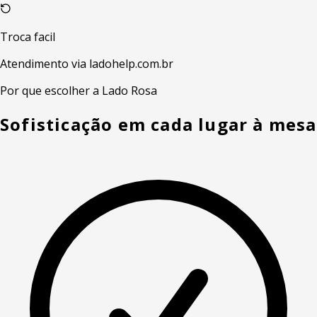
Troca facil
Atendimento via ladohelp.com.br
Por que escolher a Lado Rosa
Sofisticação em cada lugar à mesa