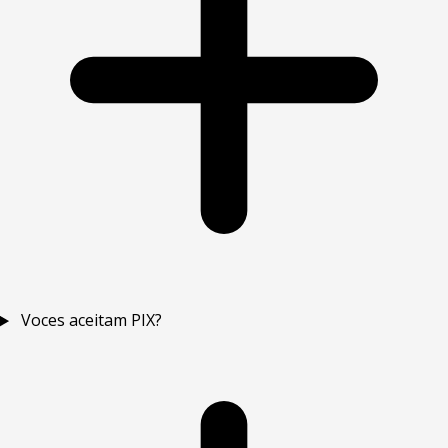
Voces aceitam PIX?