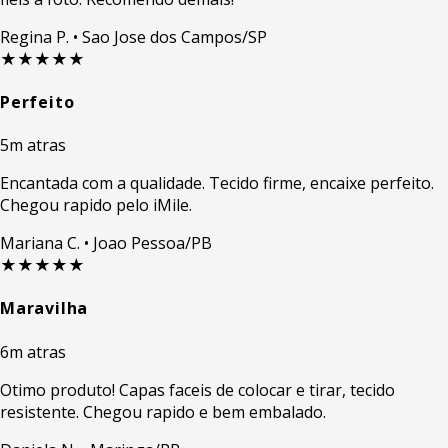
Regina P.
• Sao Jose dos Campos/SP
★★★★★
Perfeito
5m atras
Encantada com a qualidade. Tecido firme, encaixe perfeito.
Chegou rapido pelo iMile.
Mariana C.
• Joao Pessoa/PB
★★★★★
Maravilha
6m atras
Otimo produto! Capas faceis de colocar e tirar, tecido
resistente. Chegou rapido e bem embalado.