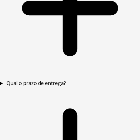
Qual o prazo de entrega?