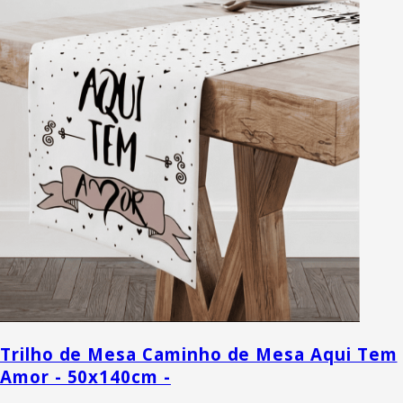
Trilho de Mesa Caminho de Mesa Aqui Tem
Amor - 50x140cm -