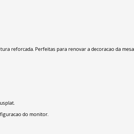
ostura reforcada. Perfeitas para renovar a decoracao da mesa
usplat.
figuracao do monitor.