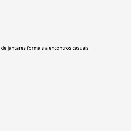
 de jantares formais a encontros casuais.