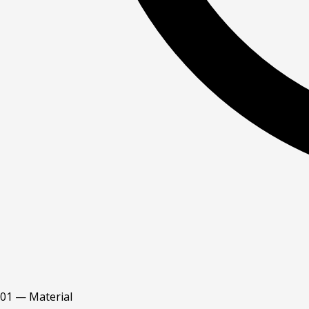
01 — Material