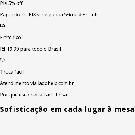
PIX 5% off
Pagando no PIX voce ganha 5% de desconto
Frete fixo
R$ 19,90 para todo o Brasil
Troca facil
Atendimento via ladohelp.com.br
Por que escolher a Lado Rosa
Sofisticação em cada lugar à mesa