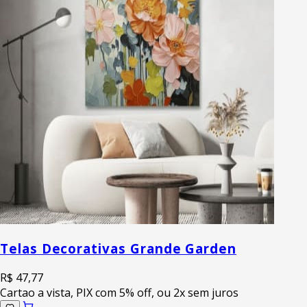
Telas Decorativas Grande Garden
R$ 47,77
Cartao a vista, PIX com 5% off, ou 2x sem juros