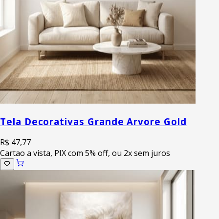
Tela Decorativas Grande Arvore Gold
R$ 47,77
Cartao a vista, PIX com 5% off, ou 2x sem juros