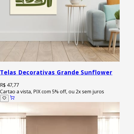
Telas Decorativas Grande Sunflower
R$ 47,77
Cartao a vista, PIX com 5% off, ou 2x sem juros