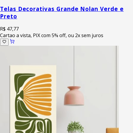
Telas Decorativas Grande Nolan Verde e
Preto
R$ 47,77
Cartao a vista, PIX com 5% off, ou 2x sem juros