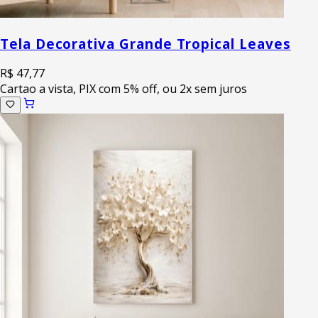
Tela Decorativa Grande Tropical Leaves
R$ 47,77
Cartao a vista, PIX com 5% off, ou 2x sem juros