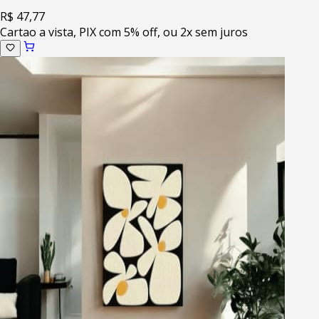
R$ 47,77
Cartao a vista, PIX com 5% off, ou 2x sem juros