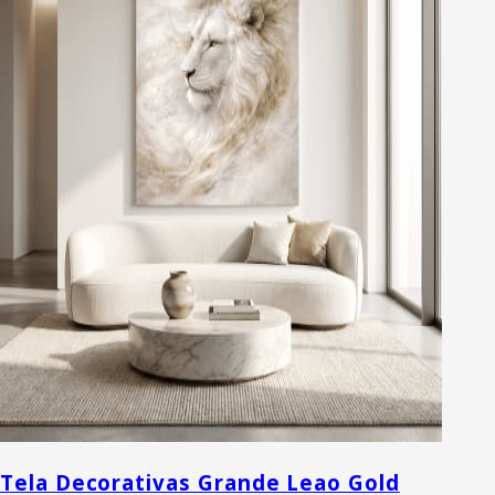
Tela Decorativas Grande Leao Gold