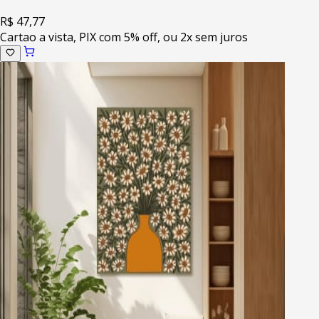
R$ 47,77
Cartao a vista, PIX com 5% off, ou 2x sem juros