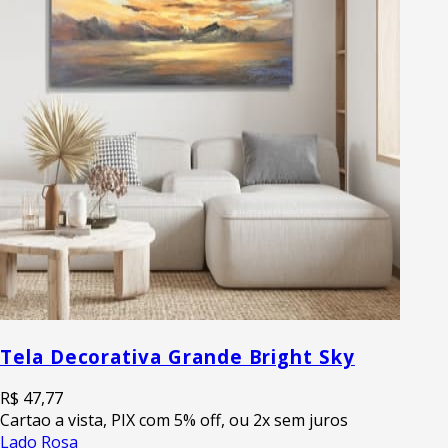
Tela Decorativa Grande Bright Sky
R$ 47,77
Cartao a vista, PIX com 5% off, ou 2x sem juros
Lado Rosa