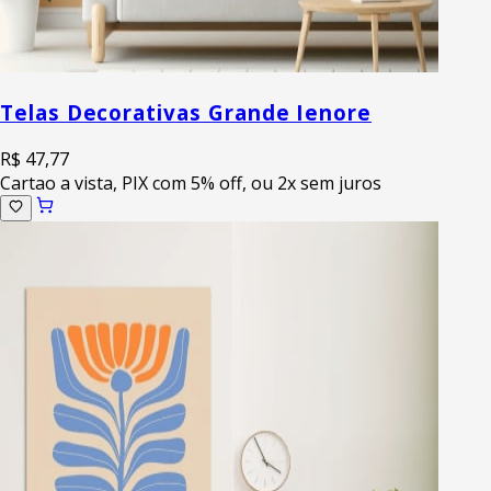
Telas Decorativas Grande Ienore
R$ 47,77
Cartao a vista, PIX com 5% off, ou 2x sem juros