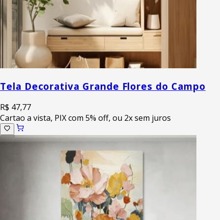
Tela Decorativa Grande Flores do Campo
R$ 47,77
Cartao a vista, PIX com 5% off, ou 2x sem juros