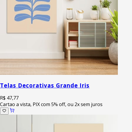
Telas Decorativas Grande Iris
R$ 47,77
Cartao a vista, PIX com 5% off, ou 2x sem juros