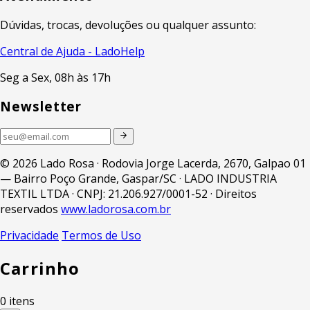
Dúvidas, trocas, devoluções ou qualquer assunto:
Central de Ajuda - LadoHelp
Seg a Sex, 08h às 17h
Newsletter
© 2026 Lado Rosa · Rodovia Jorge Lacerda, 2670, Galpao 01
— Bairro Poço Grande, Gaspar/SC · LADO INDUSTRIA
TEXTIL LTDA · CNPJ: 21.206.927/0001-52 · Direitos
reservados
www.ladorosa.com.br
Privacidade
Termos de Uso
Carrinho
0 itens