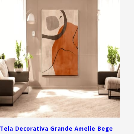
Tela Decorativa Grande Amelie Bege