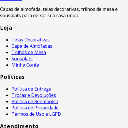
Capas de almofada, telas decorativas, trilhos de mesa e
sousplats para deixar sua casa única.
Loja
Telas Decorativas
Capa de Almofadas
Trilhos de Mesa
Sousplats
Minha Conta
Políticas
Política de Entrega
Trocas e Devoluções
Política de Reembolso
Política de Privacidade
Termos de Uso e LGPD
Atendimento