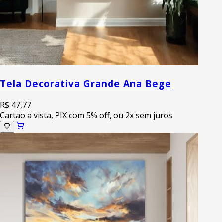
Tela Decorativa Grande Ana Bege
R$ 47,77
Cartao a vista, PIX com 5% off, ou 2x sem juros