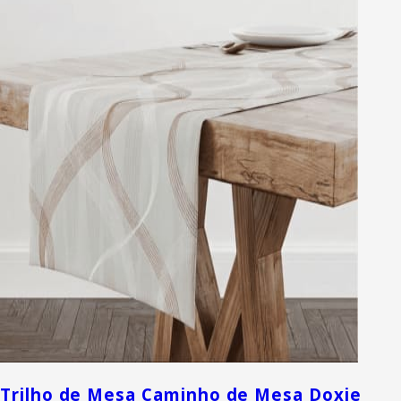
Trilho de Mesa Caminho de Mesa Doxie