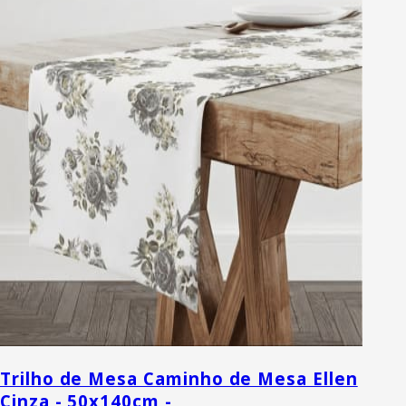
Trilho de Mesa Caminho de Mesa Ellen
Cinza - 50x140cm -