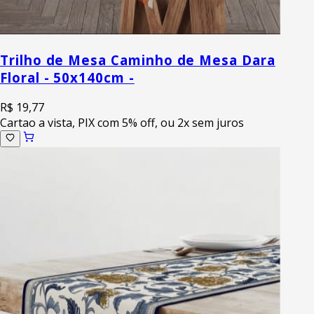
Trilho de Mesa Caminho de Mesa Dara
Floral - 50x140cm -
R$ 19,77
Cartao a vista, PIX com 5% off, ou 2x sem juros