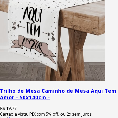
Trilho de Mesa Caminho de Mesa Aqui Tem
Amor - 50x140cm -
R$ 19,77
Cartao a vista, PIX com 5% off, ou 2x sem juros