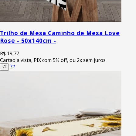
Trilho de Mesa Caminho de Mesa Love
Rose - 50x140cm -
R$ 19,77
Cartao a vista, PIX com 5% off, ou 2x sem juros