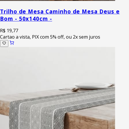
Trilho de Mesa Caminho de Mesa Deus e
Bom - 50x140cm -
R$ 19,77
Cartao a vista, PIX com 5% off, ou 2x sem juros