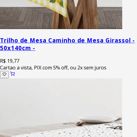
Trilho de Mesa Caminho de Mesa Girassol -
50x140cm -
R$ 19,77
Cartao a vista, PIX com 5% off, ou 2x sem juros