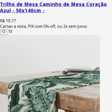
Trilho de Mesa Caminho de Mesa Coração
Azul - 50x140cm -
R$ 19,77
Cartao a vista, PIX com 5% off, ou 2x sem juros