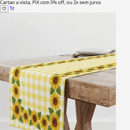
Cartao a vista, PIX com 5% off, ou 2x sem juros