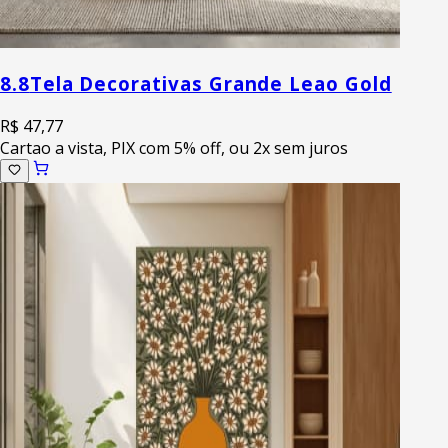
8.8
Tela Decorativas Grande Leao Gold
R$ 47,77
Cartao a vista, PIX com 5% off, ou 2x sem juros