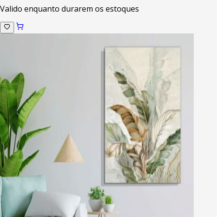
Valido enquanto durarem os estoques