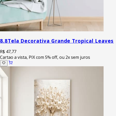
8.8
Tela Decorativa Grande Tropical Leaves
R$ 47,77
Cartao a vista, PIX com 5% off, ou 2x sem juros