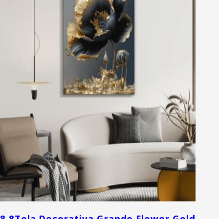
8.8
Tela Decorativa Grande Flower Gold