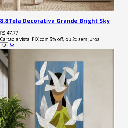
8.8
Tela Decorativa Grande Bright Sky
R$ 47,77
Cartao a vista, PIX com 5% off, ou 2x sem juros