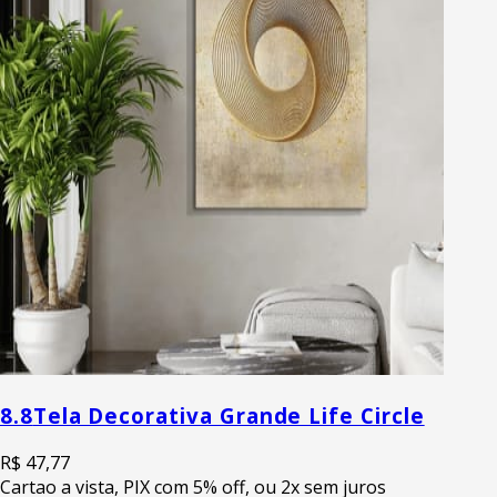
8.8
Tela Decorativa Grande Life Circle
R$ 47,77
Cartao a vista, PIX com 5% off, ou 2x sem juros