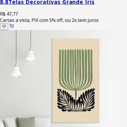
8.8
Telas Decorativas Grande Iris
R$ 47,77
Cartao a vista, PIX com 5% off, ou 2x sem juros