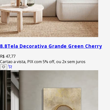
8.8
Tela Decorativa Grande Green Cherry
R$ 47,77
Cartao a vista, PIX com 5% off, ou 2x sem juros