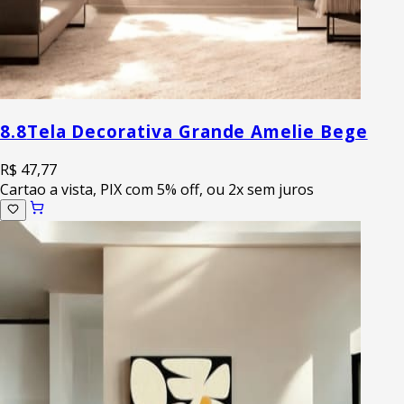
8.8
Tela Decorativa Grande Amelie Bege
R$ 47,77
Cartao a vista, PIX com 5% off, ou 2x sem juros