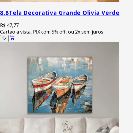
8.8
Tela Decorativa Grande Olivia Verde
R$ 47,77
Cartao a vista, PIX com 5% off, ou 2x sem juros