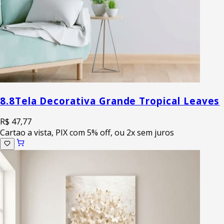
8.8
Tela Decorativa Grande Tropical Leaves
R$ 47,77
Cartao a vista, PIX com 5% off, ou 2x sem juros