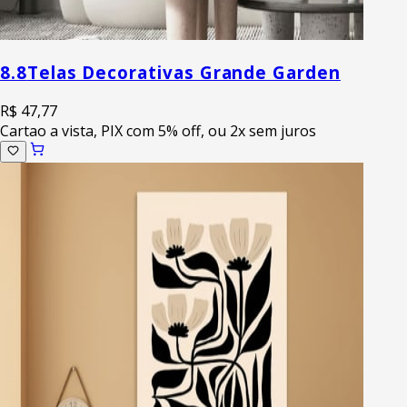
8.8
Telas Decorativas Grande Garden
R$ 47,77
Cartao a vista, PIX com 5% off, ou 2x sem juros