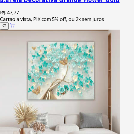
R$ 47,77
Cartao a vista, PIX com 5% off, ou 2x sem juros