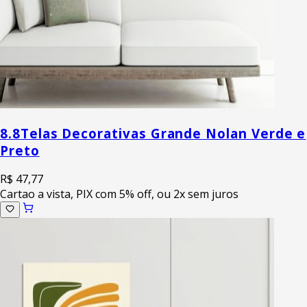
8.8
Telas Decorativas Grande Nolan Verde e
Preto
R$ 47,77
Cartao a vista, PIX com 5% off, ou 2x sem juros