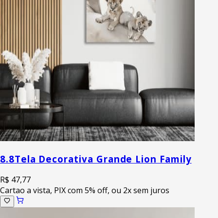
8.8
Tela Decorativa Grande Lion Family
R$ 47,77
Cartao a vista, PIX com 5% off, ou 2x sem juros