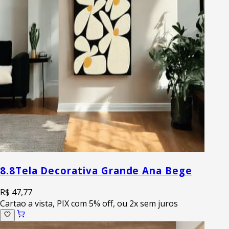
8.8
Tela Decorativa Grande Ana Bege
R$ 47,77
Cartao a vista, PIX com 5% off, ou 2x sem juros