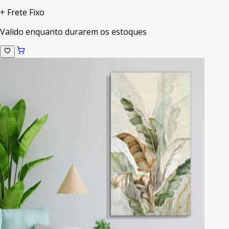
+ Frete Fixo
Valido enquanto durarem os estoques