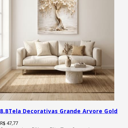
8.8
Tela Decorativas Grande Arvore Gold
R$ 47,77