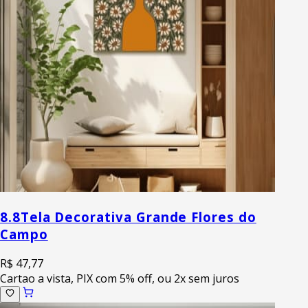
8.8
Tela Decorativa Grande Flores do
Campo
R$ 47,77
Cartao a vista, PIX com 5% off, ou 2x sem juros