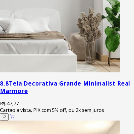
8.8
Tela Decorativa Grande Minimalist Real
Marmore
R$ 47,77
Cartao a vista, PIX com 5% off, ou 2x sem juros