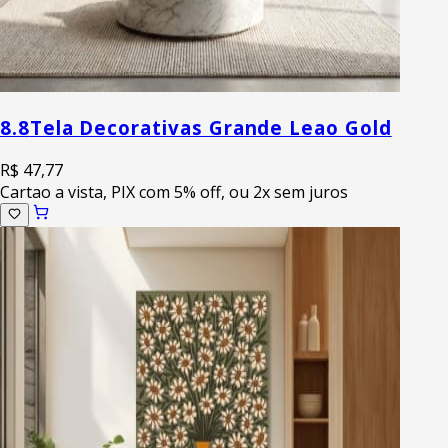
8.8
Tela Decorativas Grande Leao Gold
R$ 47,77
Cartao a vista, PIX com 5% off, ou 2x sem juros