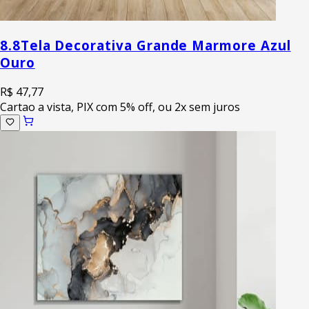
8.8
Tela Decorativa Grande Marmore Azul
Ouro
R$ 47,77
Cartao a vista, PIX com 5% off, ou 2x sem juros