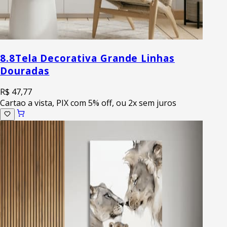
8.8
Tela Decorativa Grande Linhas
Douradas
R$ 47,77
Cartao a vista, PIX com 5% off, ou 2x sem juros