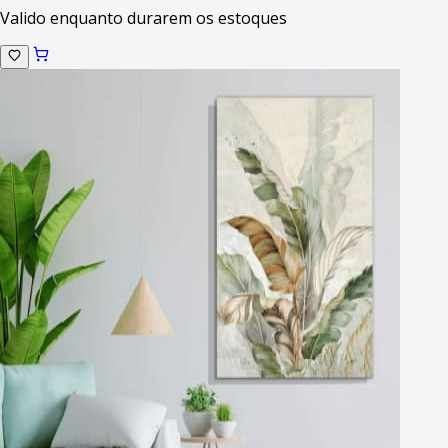
Valido enquanto durarem os estoques