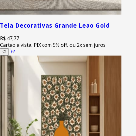
Tela Decorativas Grande Leao Gold
R$ 47,77
Cartao a vista, PIX com 5% off, ou 2x sem juros