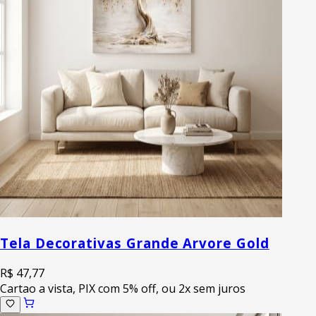
Tela Decorativas Grande Arvore Gold
R$ 47,77
Cartao a vista, PIX com 5% off, ou 2x sem juros