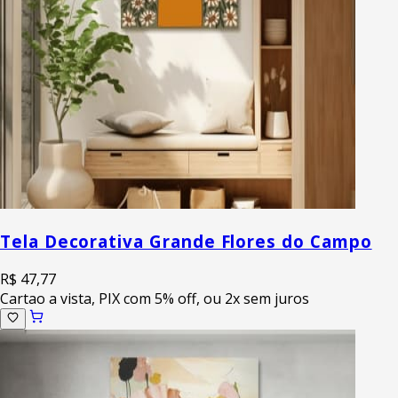
Tela Decorativa Grande Flores do Campo
R$ 47,77
Cartao a vista, PIX com 5% off, ou 2x sem juros