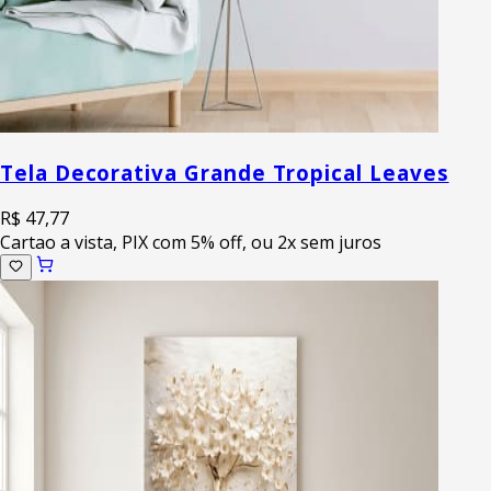
Tela Decorativa Grande Tropical Leaves
R$ 47,77
Cartao a vista, PIX com 5% off, ou 2x sem juros