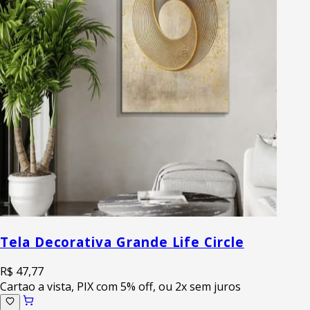
Tela Decorativa Grande Life Circle
R$ 47,77
Cartao a vista, PIX com 5% off, ou 2x sem juros