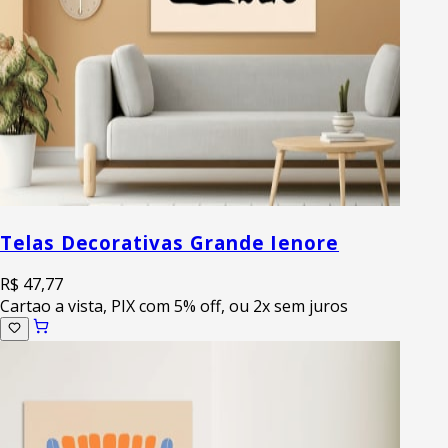
Telas Decorativas Grande Ienore
R$ 47,77
Cartao a vista, PIX com 5% off, ou 2x sem juros