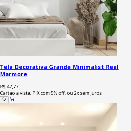
Tela Decorativa Grande Minimalist Real
Marmore
R$ 47,77
Cartao a vista, PIX com 5% off, ou 2x sem juros