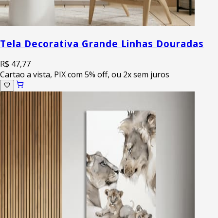
Tela Decorativa Grande Linhas Douradas
R$ 47,77
Cartao a vista, PIX com 5% off, ou 2x sem juros