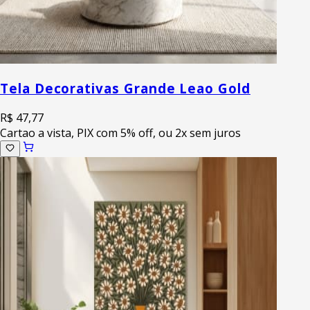
Tela Decorativas Grande Leao Gold
R$ 47,77
Cartao a vista, PIX com 5% off, ou 2x sem juros