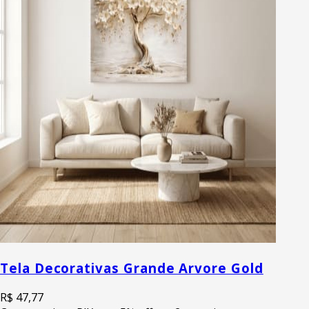
Tela Decorativas Grande Arvore Gold
R$ 47,77