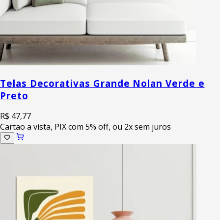
Telas Decorativas Grande Nolan Verde e
Preto
R$ 47,77
Cartao a vista, PIX com 5% off, ou 2x sem juros