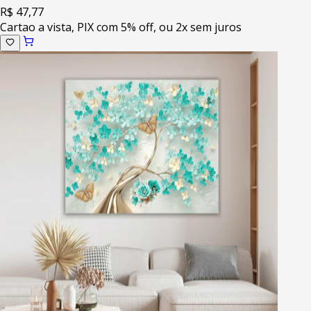
R$ 47,77
Cartao a vista, PIX com 5% off, ou 2x sem juros