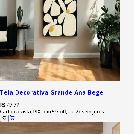
Tela Decorativa Grande Ana Bege
R$ 47,77
Cartao a vista, PIX com 5% off, ou 2x sem juros