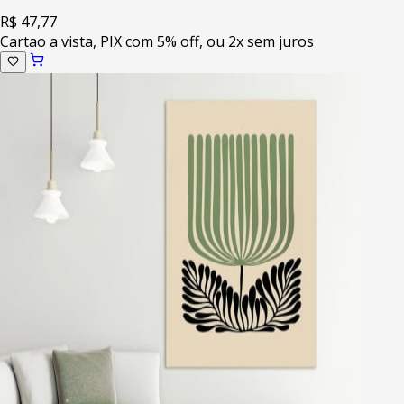
R$ 47,77
Cartao a vista, PIX com 5% off, ou 2x sem juros