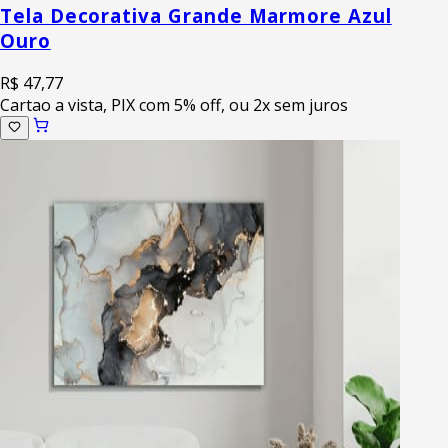
Tela Decorativa Grande Marmore Azul
Ouro
R$ 47,77
Cartao a vista, PIX com 5% off, ou 2x sem juros