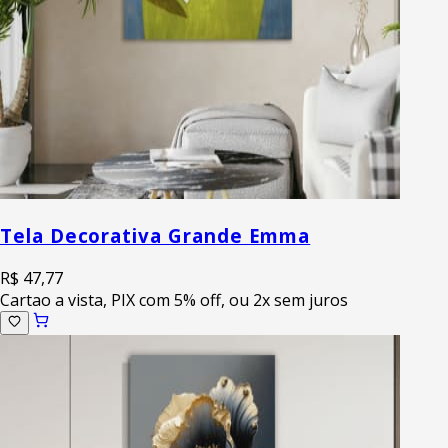
Tela Decorativa Grande Emma
R$ 47,77
Cartao a vista, PIX com 5% off, ou 2x sem juros