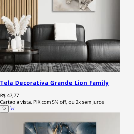
Tela Decorativa Grande Lion Family
R$ 47,77
Cartao a vista, PIX com 5% off, ou 2x sem juros