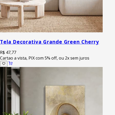
Tela Decorativa Grande Green Cherry
R$ 47,77
Cartao a vista, PIX com 5% off, ou 2x sem juros