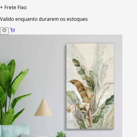
+ Frete Fixo
Valido enquanto durarem os estoques