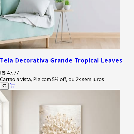
Tela Decorativa Grande Tropical Leaves
R$ 47,77
Cartao a vista, PIX com 5% off, ou 2x sem juros