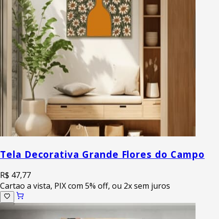
Tela Decorativa Grande Flores do Campo
R$ 47,77
Cartao a vista, PIX com 5% off, ou 2x sem juros