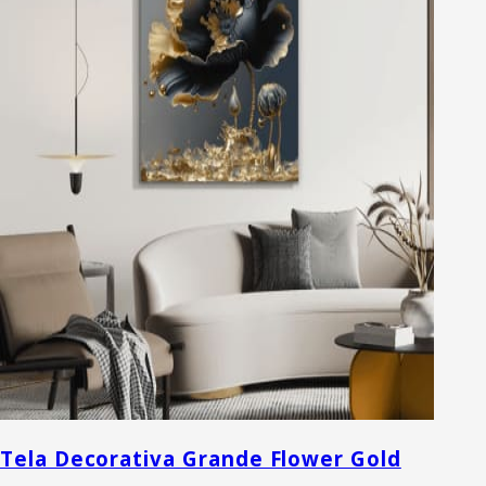
Tela Decorativa Grande Flower Gold