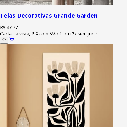
Telas Decorativas Grande Garden
R$ 47,77
Cartao a vista, PIX com 5% off, ou 2x sem juros