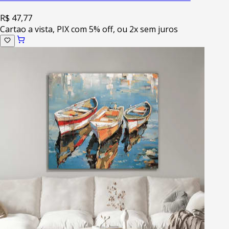
R$ 47,77
Cartao a vista, PIX com 5% off, ou 2x sem juros