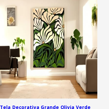
Tela Decorativa Grande Olivia Verde