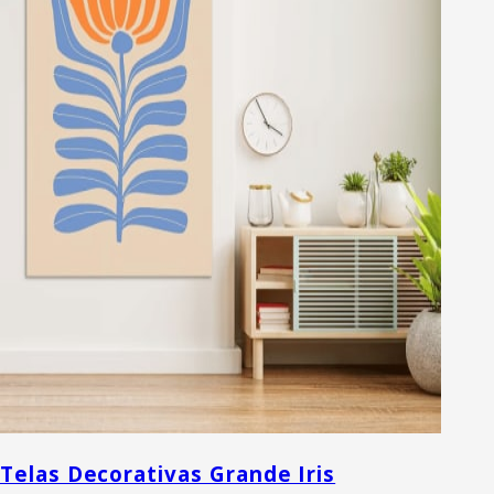
Telas Decorativas Grande Iris