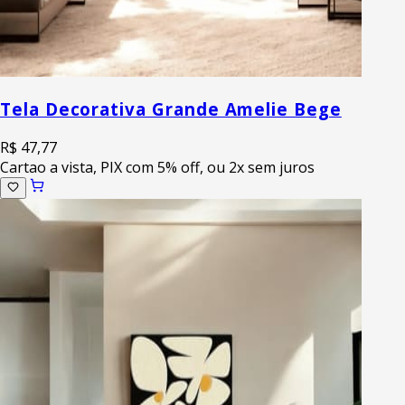
Tela Decorativa Grande Amelie Bege
R$ 47,77
Cartao a vista, PIX com 5% off, ou 2x sem juros