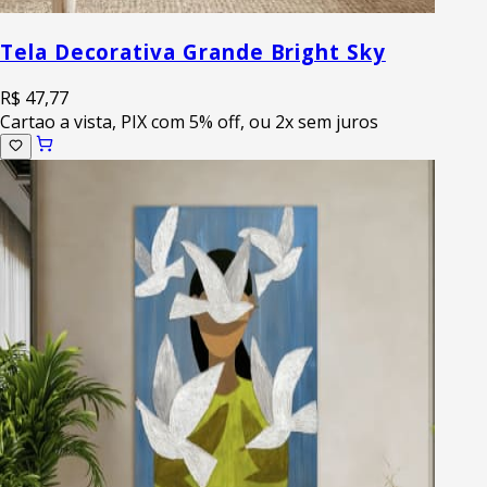
Tela Decorativa Grande Bright Sky
R$ 47,77
Cartao a vista, PIX com 5% off, ou 2x sem juros