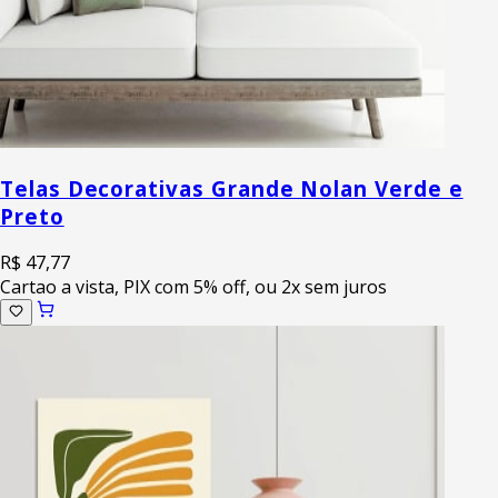
Telas Decorativas Grande Nolan Verde e
Preto
R$ 47,77
Cartao a vista, PIX com 5% off, ou 2x sem juros