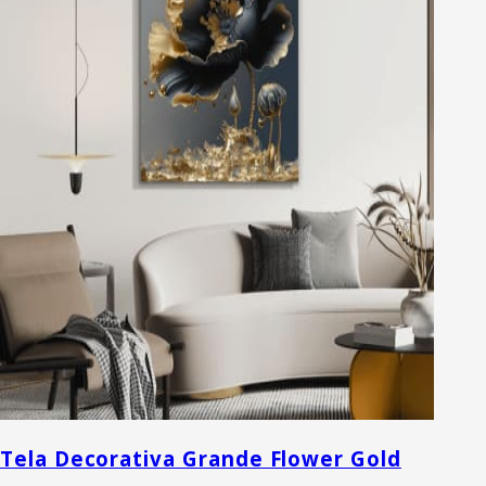
Tela Decorativa Grande Flower Gold