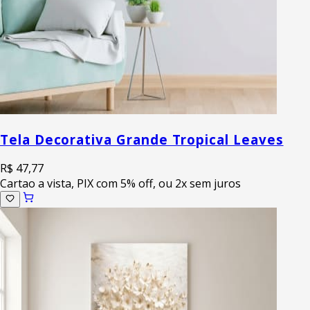
Tela Decorativa Grande Tropical Leaves
R$ 47,77
Cartao a vista, PIX com 5% off, ou 2x sem juros