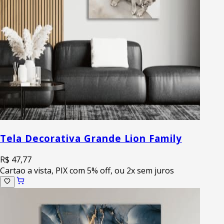
Tela Decorativa Grande Lion Family
R$ 47,77
Cartao a vista, PIX com 5% off, ou 2x sem juros