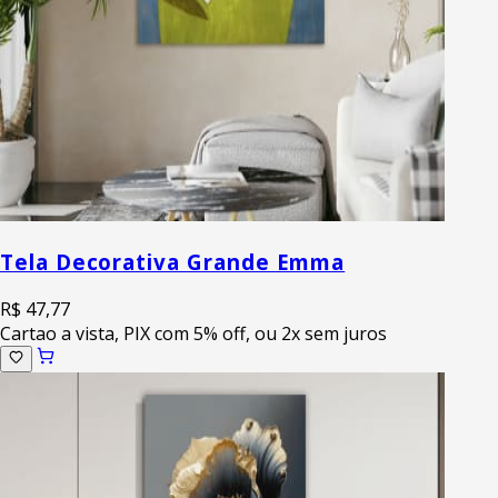
Tela Decorativa Grande Emma
R$ 47,77
Cartao a vista, PIX com 5% off, ou 2x sem juros