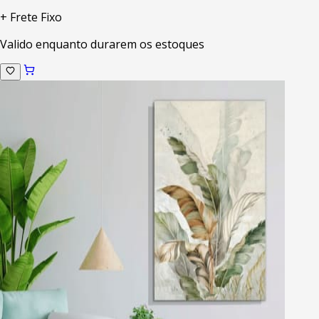
+ Frete Fixo
Valido enquanto durarem os estoques