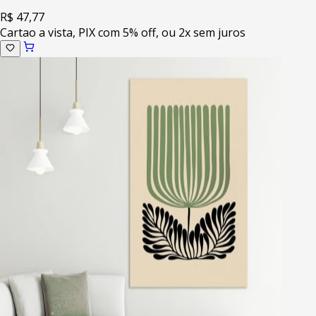
R$ 47,77
Cartao a vista, PIX com 5% off, ou 2x sem juros