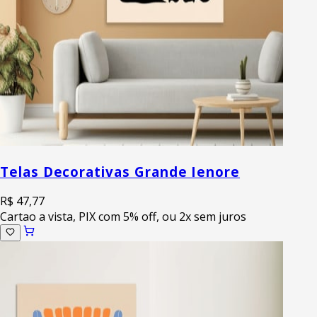
Telas Decorativas Grande Ienore
R$ 47,77
Cartao a vista, PIX com 5% off, ou 2x sem juros