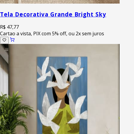
Tela Decorativa Grande Bright Sky
R$ 47,77
Cartao a vista, PIX com 5% off, ou 2x sem juros