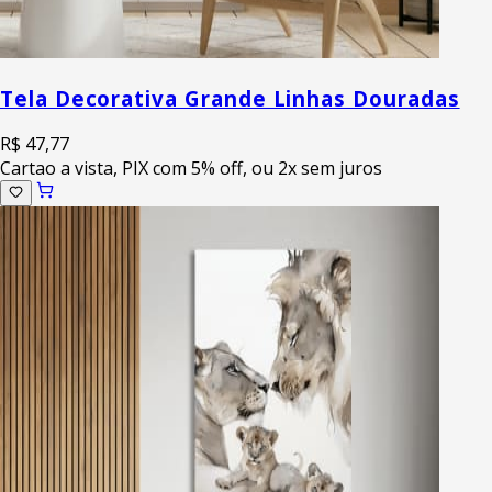
Tela Decorativa Grande Linhas Douradas
R$ 47,77
Cartao a vista, PIX com 5% off, ou 2x sem juros