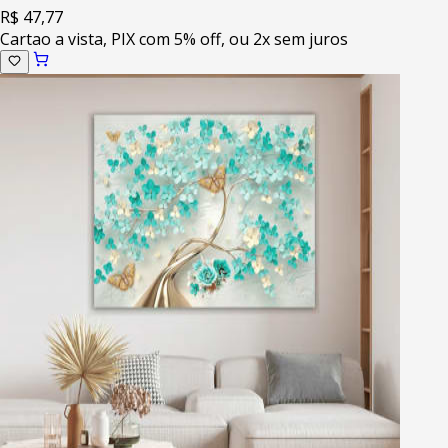
R$ 47,77
Cartao a vista, PIX com 5% off, ou 2x sem juros