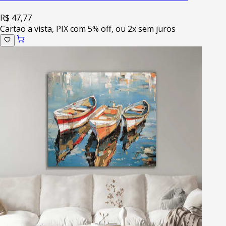
R$ 47,77
Cartao a vista, PIX com 5% off, ou 2x sem juros