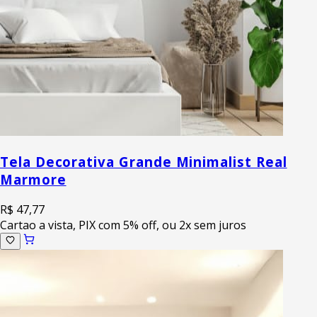
Tela Decorativa Grande Minimalist Real
Marmore
R$ 47,77
Cartao a vista, PIX com 5% off, ou 2x sem juros