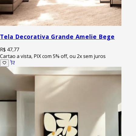
Tela Decorativa Grande Amelie Bege
R$ 47,77
Cartao a vista, PIX com 5% off, ou 2x sem juros