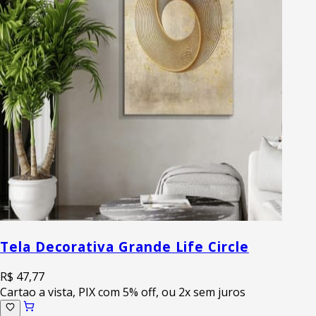
Tela Decorativa Grande Life Circle
R$ 47,77
Cartao a vista, PIX com 5% off, ou 2x sem juros