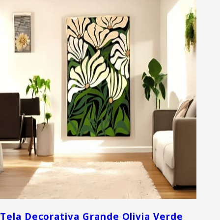
Tela Decorativa Grande Olivia Verde