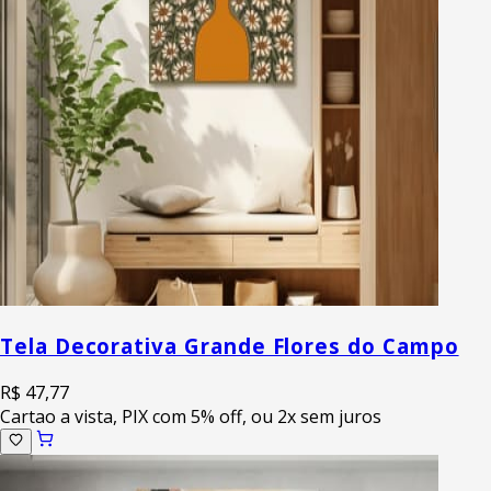
Tela Decorativa Grande Flores do Campo
R$ 47,77
Cartao a vista, PIX com 5% off, ou 2x sem juros