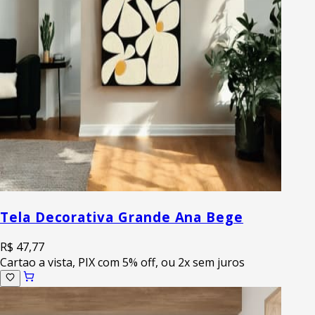
Tela Decorativa Grande Ana Bege
R$ 47,77
Cartao a vista, PIX com 5% off, ou 2x sem juros