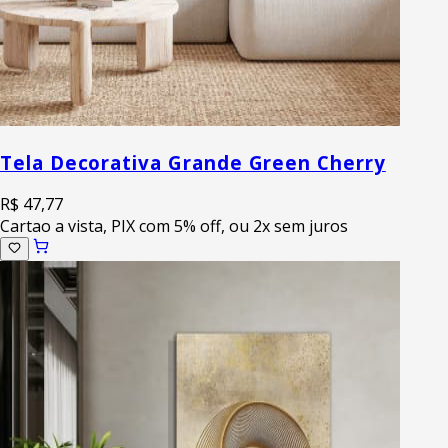
Tela Decorativa Grande Green Cherry
R$ 47,77
Cartao a vista, PIX com 5% off, ou 2x sem juros