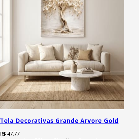
Tela Decorativas Grande Arvore Gold
R$ 47,77