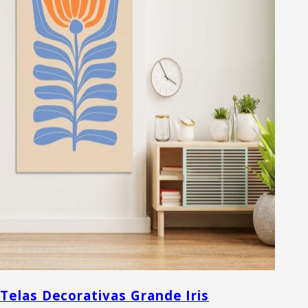
Telas Decorativas Grande Iris