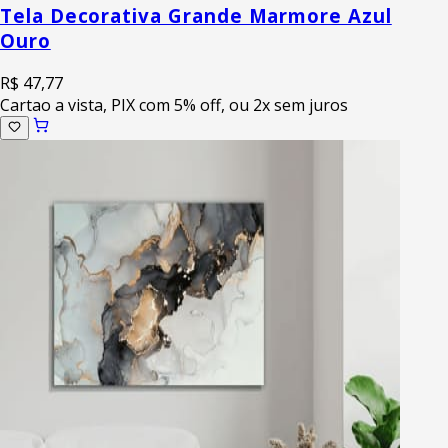
Tela Decorativa Grande Marmore Azul
Ouro
R$ 47,77
Cartao a vista, PIX com 5% off, ou 2x sem juros