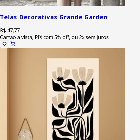
Telas Decorativas Grande Garden
R$ 47,77
Cartao a vista, PIX com 5% off, ou 2x sem juros