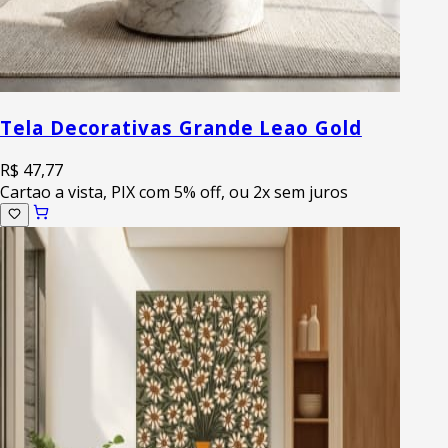
Tela Decorativas Grande Leao Gold
R$ 47,77
Cartao a vista, PIX com 5% off, ou 2x sem juros