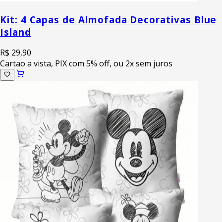
Kit: 4 Capas de Almofada Decorativas Blue
Island
R$ 29,90
Cartao a vista, PIX com 5% off, ou 2x sem juros