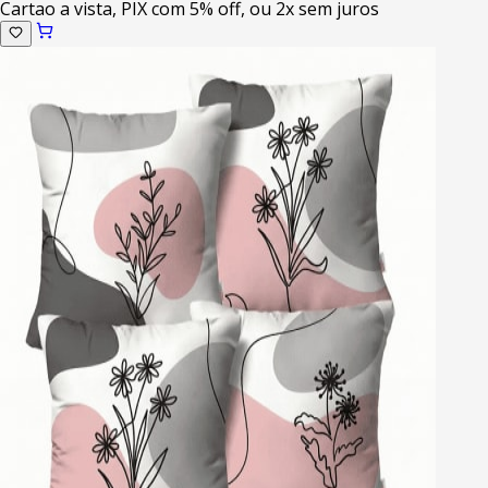
Cartao a vista, PIX com 5% off, ou 2x sem juros