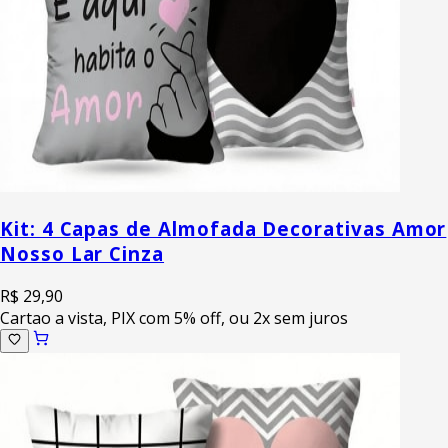
Kit: 4 Capas de Almofada Decorativas Amor
Nosso Lar Cinza
R$ 29,90
Cartao a vista, PIX com 5% off, ou 2x sem juros