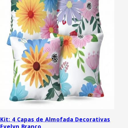
Kit: 4 Capas de Almofada Decorativas
Evelyn Branco