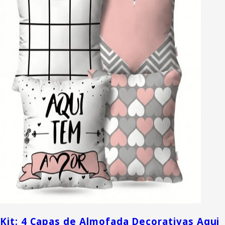
Kit: 4 Capas de Almofada Decorativas Aqui