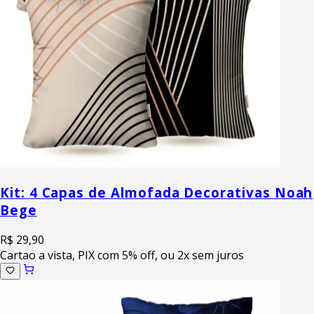
Kit: 4 Capas de Almofada Decorativas Noah
Bege
R$ 29,90
Cartao a vista, PIX com 5% off, ou 2x sem juros