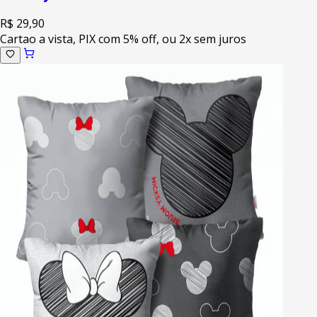
R$ 29,90
Cartao a vista, PIX com 5% off, ou 2x sem juros