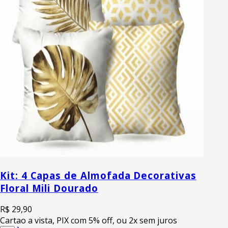
Kit: 4 Capas de Almofada Decorativas
Floral Mili Dourado
R$ 29,90
Cartao a vista, PIX com 5% off, ou 2x sem juros