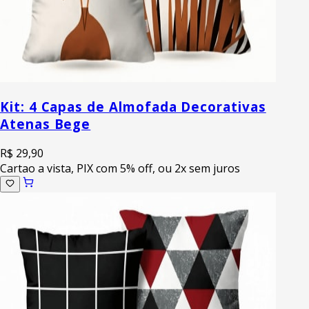
Kit: 4 Capas de Almofada Decorativas
Atenas Bege
R$ 29,90
Cartao a vista, PIX com 5% off, ou 2x sem juros