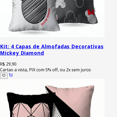
Kit: 4 Capas de Almofadas Decorativas
Mickey Diamond
R$ 29,90
Cartao a vista, PIX com 5% off, ou 2x sem juros