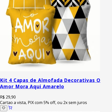
Kit 4 Capas de Almofada Decorativas O
Amor Mora Aqui Amarelo
R$ 29,90
Cartao a vista, PIX com 5% off, ou 2x sem juros