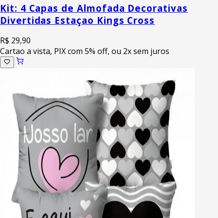
Kit: 4 Capas de Almofada Decorativas
Divertidas Estaçao Kings Cross
R$ 29,90
Cartao a vista, PIX com 5% off, ou 2x sem juros