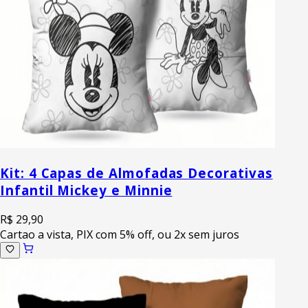
Kit: 4 Capas de Almofadas Decorativas
Infantil Mickey e Minnie
R$ 29,90
Cartao a vista, PIX com 5% off, ou 2x sem juros