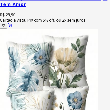
Tem Amor
R$ 29,90
Cartao a vista, PIX com 5% off, ou 2x sem juros