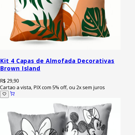
Kit 4 Capas de Almofada Decorativas
Brown Island
R$ 29,90
Cartao a vista, PIX com 5% off, ou 2x sem juros