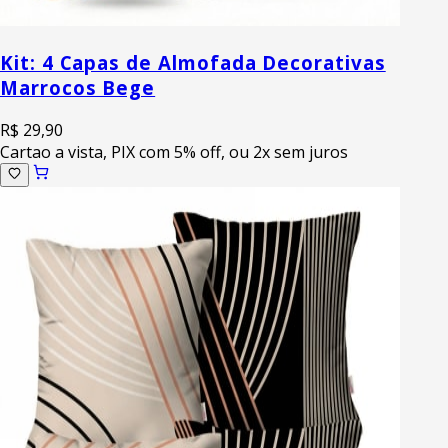
Kit: 4 Capas de Almofada Decorativas
Marrocos Bege
R$ 29,90
Cartao a vista, PIX com 5% off, ou 2x sem juros