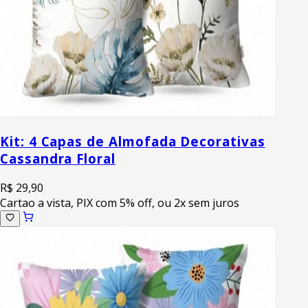
Kit: 4 Capas de Almofada Decorativas
Cassandra Floral
R$ 29,90
Cartao a vista, PIX com 5% off, ou 2x sem juros