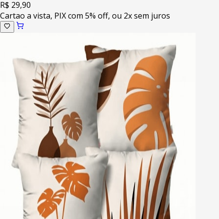
R$ 29,90
Cartao a vista, PIX com 5% off, ou 2x sem juros