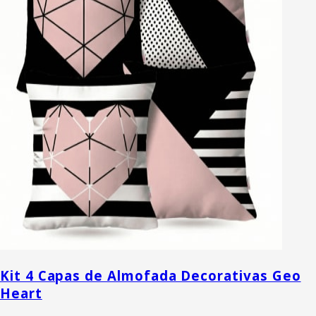
Kit 4 Capas de Almofada Decorativas Geo
Heart