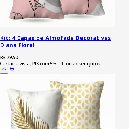
Kit: 4 Capas de Almofada Decorativas
Diana Floral
R$ 29,90
Cartao a vista, PIX com 5% off, ou 2x sem juros