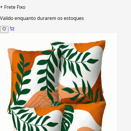
+ Frete Fixo
Valido enquanto durarem os estoques