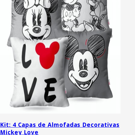
Kit: 4 Capas de Almofadas Decorativas
Mickey Love