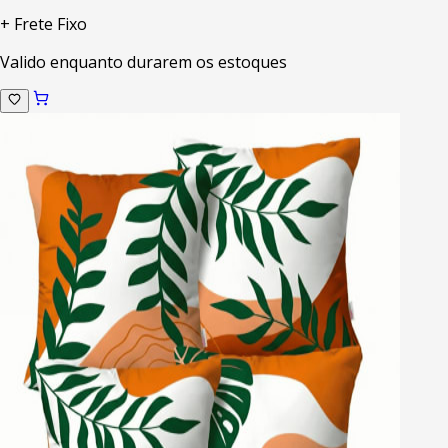
+ Frete Fixo
Valido enquanto durarem os estoques