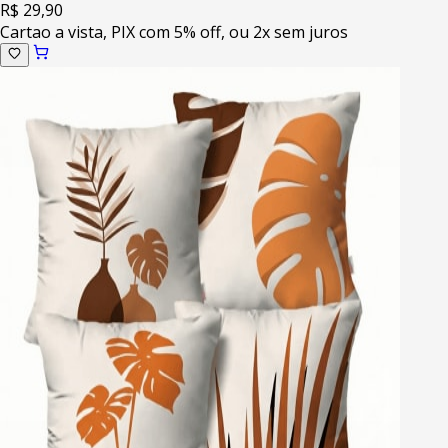
R$ 29,90
Cartao a vista, PIX com 5% off, ou 2x sem juros