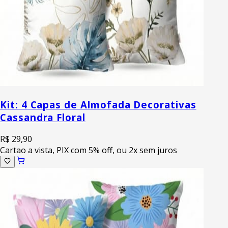
Kit: 4 Capas de Almofada Decorativas
Cassandra Floral
R$ 29,90
Cartao a vista, PIX com 5% off, ou 2x sem juros