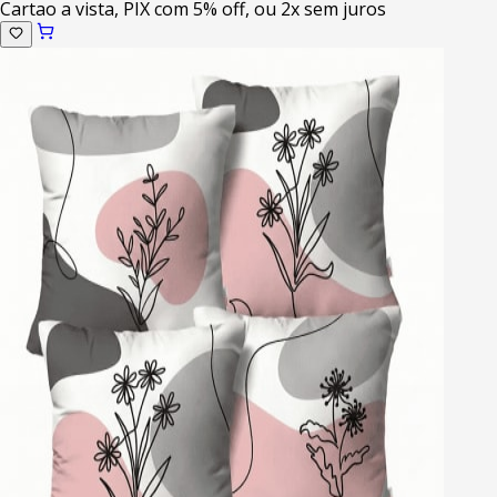
Cartao a vista, PIX com 5% off, ou 2x sem juros