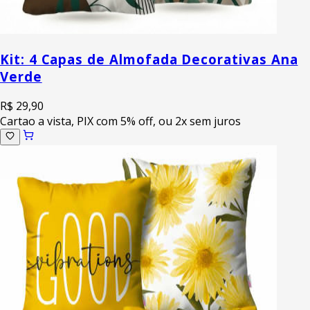
Kit: 4 Capas de Almofada Decorativas Ana
Verde
R$ 29,90
Cartao a vista, PIX com 5% off, ou 2x sem juros