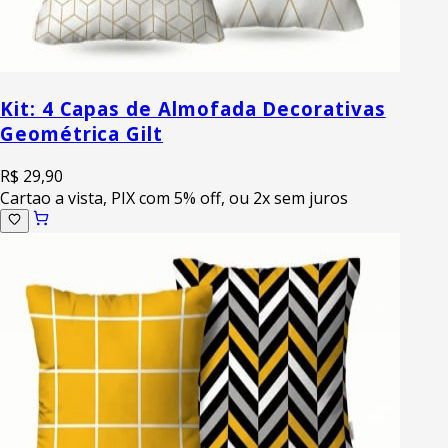
Kit: 4 Capas de Almofada Decorativas
Geométrica Gilt
R$ 29,90
Cartao a vista, PIX com 5% off, ou 2x sem juros