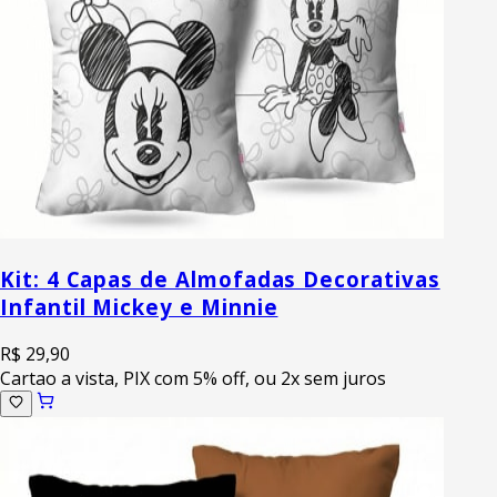
Kit: 4 Capas de Almofadas Decorativas
Infantil Mickey e Minnie
R$ 29,90
Cartao a vista, PIX com 5% off, ou 2x sem juros