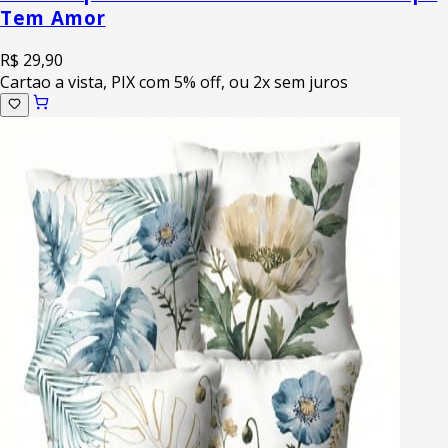
Tem Amor
R$ 29,90
Cartao a vista, PIX com 5% off, ou 2x sem juros