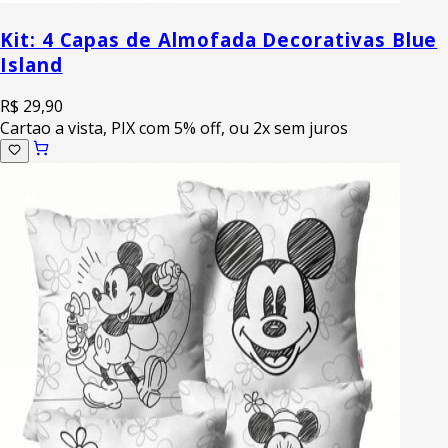
Kit: 4 Capas de Almofada Decorativas Blue
Island
R$ 29,90
Cartao a vista, PIX com 5% off, ou 2x sem juros