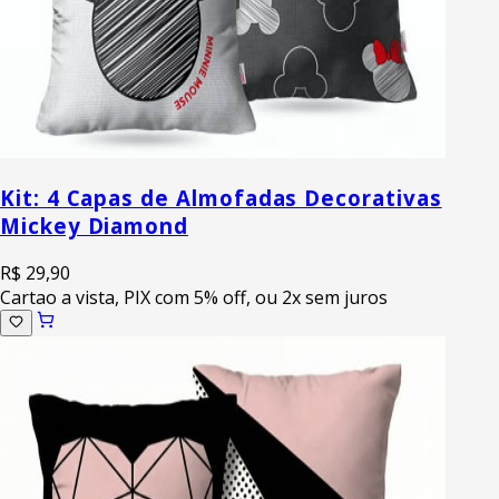
Kit: 4 Capas de Almofadas Decorativas
Mickey Diamond
R$ 29,90
Cartao a vista, PIX com 5% off, ou 2x sem juros