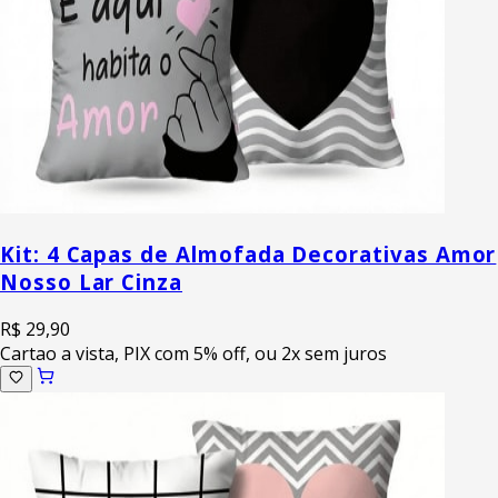
Kit: 4 Capas de Almofada Decorativas Amor
Nosso Lar Cinza
R$ 29,90
Cartao a vista, PIX com 5% off, ou 2x sem juros