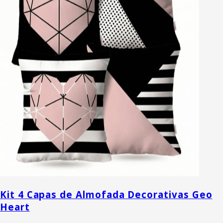
Kit 4 Capas de Almofada Decorativas Geo
Heart