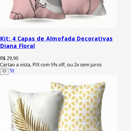
Kit: 4 Capas de Almofada Decorativas
Diana Floral
R$ 29,90
Cartao a vista, PIX com 5% off, ou 2x sem juros