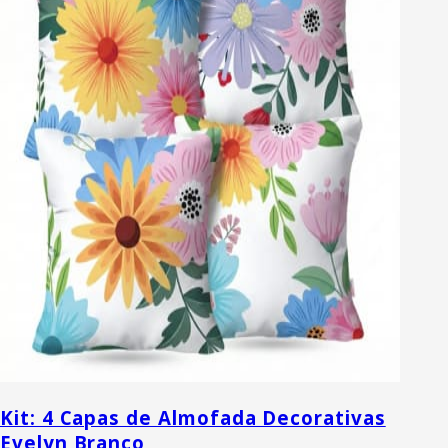
Kit: 4 Capas de Almofada Decorativas
Evelyn Branco