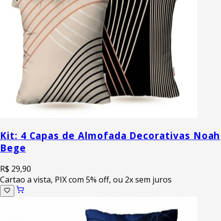
Kit: 4 Capas de Almofada Decorativas Noah
Bege
R$ 29,90
Cartao a vista, PIX com 5% off, ou 2x sem juros