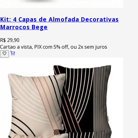
Kit: 4 Capas de Almofada Decorativas
Marrocos Bege
R$ 29,90
Cartao a vista, PIX com 5% off, ou 2x sem juros