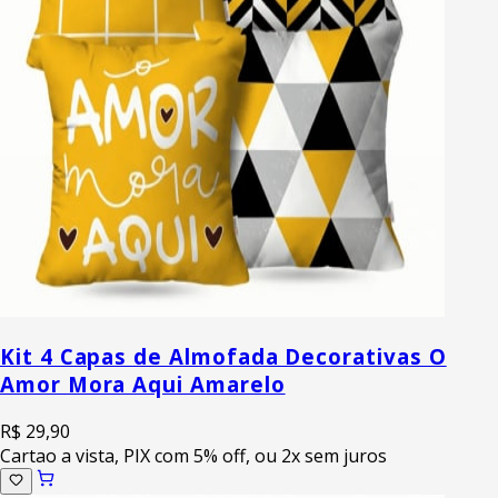
Kit 4 Capas de Almofada Decorativas O
Amor Mora Aqui Amarelo
R$ 29,90
Cartao a vista, PIX com 5% off, ou 2x sem juros