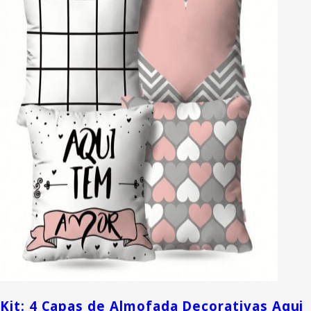
Kit: 4 Capas de Almofada Decorativas Aqui