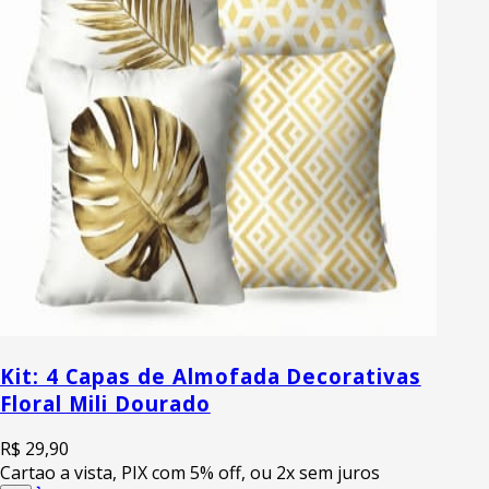
Kit: 4 Capas de Almofada Decorativas
Floral Mili Dourado
R$ 29,90
Cartao a vista, PIX com 5% off, ou 2x sem juros