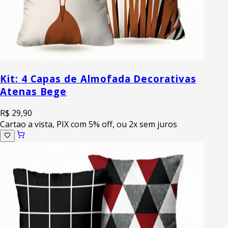
Kit: 4 Capas de Almofada Decorativas
Atenas Bege
R$ 29,90
Cartao a vista, PIX com 5% off, ou 2x sem juros