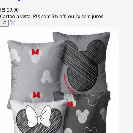
R$ 29,90
Cartao a vista, PIX com 5% off, ou 2x sem juros