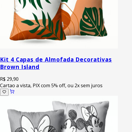
Kit 4 Capas de Almofada Decorativas
Brown Island
R$ 29,90
Cartao a vista, PIX com 5% off, ou 2x sem juros