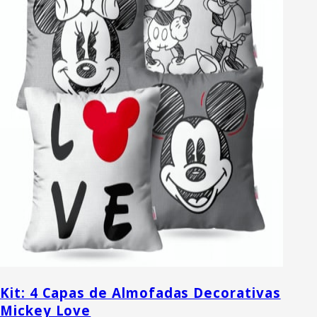
Kit: 4 Capas de Almofadas Decorativas
Mickey Love