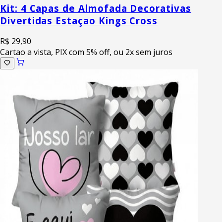
Kit: 4 Capas de Almofada Decorativas
Divertidas Estaçao Kings Cross
R$ 29,90
Cartao a vista, PIX com 5% off, ou 2x sem juros